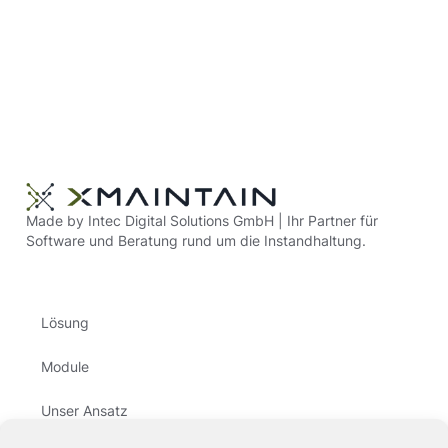
Made by Intec Digital Solutions GmbH | Ihr Partner für
Software und Beratung rund um die Instandhaltung.
Lösung
Module
Unser Ansatz