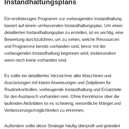
Instandhaltungsplans
Ein erstklassiges Programm zur vorbeugenden Instandhaltung
basiert auf einem umfassenden Instandhaltungsplan. Um einen
detaillierten Instandhaltungsplan zu erstellen, ist es wichtig, eine
Bewertung durchzuführen, um zu sehen, welche Ressourcen
und Programme bereits vorhanden sind, bevor mit der
vorbeugenden Instandhaltung begonnen wird, insbesondere
wenn noch keine vorhanden sind.
Es sollte ein detailliertes Verzeichnis aller Maschinen und
Ausrüstungen mit klaren Anweisungen und Zeitplänen für
Routinekontrollen, vorbeugende Instandhaltung und Ersatzteile
für den Austausch vorhanden sein. Ohne Kenntnisse über die
laufenden Aktivitäten ist es schwierig, wesentliche Mängel und
Verbesserungsmöglichkeiten zu erkennen.
Außerdem sollte diese Strategie häufig überprüft und geändert