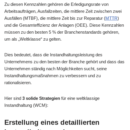
Zu diesen Kennzahlen gehören die Erledigungsrate von
Arbeitsaufträgen, Ausfallzeiten, die mittlere Zeit zwischen zwei
Ausfällen (MTBF), die mittlere Zeit bis zur Reparatur (
MTTR
)
und die Gesamteffizienz der Anlagen (OEE). Diese Kennzahlen
müssen zu den besten 5 % der Branchenstandards gehören,
um als „Weltklasse“ zu gelten.
Dies bedeutet, dass die Instandhaltungsleistung des
Unternehmens zu den besten der Branche gehört und dass das
Unternehmen ständig nach Möglichkeiten sucht, seine
Instandhaltungsmaßnahmen zu verbessern und zu
rationalisieren.
Hier sind
3 solide Strategien
für eine weltklassige
Instandhaltung (WCM):
Erstellung eines detaillierten