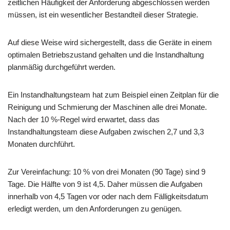
zeitlichen Häufigkeit der Anforderung abgeschlossen werden
müssen, ist ein wesentlicher Bestandteil dieser Strategie.
Auf diese Weise wird sichergestellt, dass die Geräte in einem
optimalen Betriebszustand gehalten und die Instandhaltung
planmäßig durchgeführt werden.
Ein Instandhaltungsteam hat zum Beispiel einen Zeitplan für die
Reinigung und Schmierung der Maschinen alle drei Monate.
Nach der 10 %-Regel wird erwartet, dass das
Instandhaltungsteam diese Aufgaben zwischen 2,7 und 3,3
Monaten durchführt.
Zur Vereinfachung: 10 % von drei Monaten (90 Tage) sind 9
Tage. Die Hälfte von 9 ist 4,5. Daher müssen die Aufgaben
innerhalb von 4,5 Tagen vor oder nach dem Fälligkeitsdatum
erledigt werden, um den Anforderungen zu genügen.