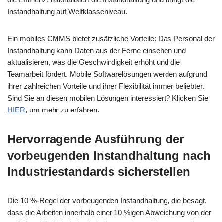
Instandhaltung auf Weltklasseniveau.
Ein mobiles CMMS bietet zusätzliche Vorteile: Das Personal der
Instandhaltung kann Daten aus der Ferne einsehen und
aktualisieren, was die Geschwindigkeit erhöht und die
Teamarbeit fördert. Mobile Softwarelösungen werden aufgrund
ihrer zahlreichen Vorteile und ihrer Flexibilität immer beliebter.
Sind Sie an diesen mobilen Lösungen interessiert? Klicken Sie
HIER
, um mehr zu erfahren.
Hervorragende Ausführung der
vorbeugenden Instandhaltung nach
Industriestandards sicherstellen
Die 10 %-Regel der vorbeugenden Instandhaltung, die besagt,
dass die Arbeiten innerhalb einer 10 %igen Abweichung von der