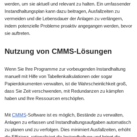
werden, um sie aktuell und relevant zu halten. Ein umfassender
Instandhaltungsplan kann dazu beitragen, Ausfallzeiten zu
vermeiden und die Lebensdauer der Anlagen zu verlängern,
indem potenzielle Probleme proaktiv angegangen werden, bevor
sie auftreten.
Nutzung von CMMS-Lösungen
Wenn Sie Ihre Programme zur vorbeugenden Instandhaltung
manuell mit Hilfe von Tabellenkalkulationen oder sogar
Papierdokumenten verwalten, ist die Wahrscheinlichkeit groß,
dass Sie Zeit verschwenden, mit Redundanzen zu kämpfen
haben und Ihre Ressourcen erschöpfen.
Mit
CMMS
-Software ist es möglich, Bestände zu verwalten,
Anlagen zu erfassen und Instandhaltungsaufgaben automatisch
zu planen und zu verfolgen. Dies minimiert Ausfallzeiten, erhöht
die Effizienz, rationalisiert die Instandhaltung und bringt die