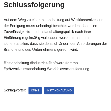
Schlussfolgerung
Auf dem Weg zu einer Instandhaltung auf Weltklasseniveau in
der Fertigung muss unbedingt beachtet werden, dass eine
Zuverlässigkeits- und Instandhaltungspolitik nach ihrer
Einführung regelmäßig verbessert werden muss, um
sicherzustellen, dass sie den sich ändernden Anforderungen der
Branche und des Unternehmens gerecht wird.
#instandhaltung #industrie4 #software #cmms
#präventiveinstandhaltung #worldclassmanufacturing
Schlagwörter:
CMMS
INSTANDHALTUNG