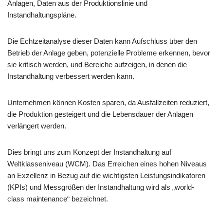
Anlagen, Daten aus der Produktionslinie und
Instandhaltungspläne.
Die Echtzeitanalyse dieser Daten kann Aufschluss über den
Betrieb der Anlage geben, potenzielle Probleme erkennen, bevor
sie kritisch werden, und Bereiche aufzeigen, in denen die
Instandhaltung verbessert werden kann.
Unternehmen können Kosten sparen, da Ausfallzeiten reduziert,
die Produktion gesteigert und die Lebensdauer der Anlagen
verlängert werden.
Dies bringt uns zum Konzept der Instandhaltung auf
Weltklasseniveau (WCM). Das Erreichen eines hohen Niveaus
an Exzellenz in Bezug auf die wichtigsten Leistungsindikatoren
(KPIs) und Messgrößen der Instandhaltung wird als „world-
class maintenance“ bezeichnet.