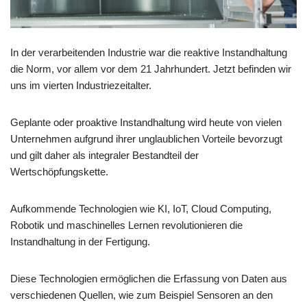
In der verarbeitenden Industrie war die reaktive Instandhaltung
die Norm, vor allem vor dem 21 Jahrhundert. Jetzt befinden wir
uns im vierten Industriezeitalter.
Geplante oder proaktive Instandhaltung wird heute von vielen
Unternehmen aufgrund ihrer unglaublichen Vorteile bevorzugt
und gilt daher als integraler Bestandteil der
Wertschöpfungskette.
Aufkommende Technologien wie KI, IoT, Cloud Computing,
Robotik und maschinelles Lernen revolutionieren die
Instandhaltung in der Fertigung.
Diese Technologien ermöglichen die Erfassung von Daten aus
verschiedenen Quellen, wie zum Beispiel Sensoren an den