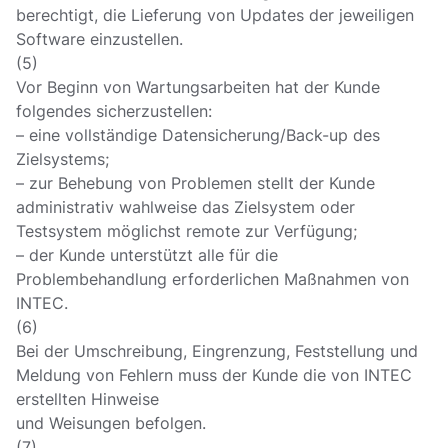
berechtigt, die Lieferung von Updates der jeweiligen
Software einzustellen.
(5)
Vor Beginn von Wartungsarbeiten hat der Kunde
folgendes sicherzustellen:
– eine vollständige Datensicherung/Back-up des
Zielsystems;
– zur Behebung von Problemen stellt der Kunde
administrativ wahlweise das Zielsystem oder
Testsystem möglichst remote zur Verfügung;
– der Kunde unterstützt alle für die
Problembehandlung erforderlichen Maßnahmen von
INTEC.
(6)
Bei der Umschreibung, Eingrenzung, Feststellung und
Meldung von Fehlern muss der Kunde die von INTEC
erstellten Hinweise
und Weisungen befolgen.
(7)