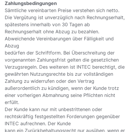
Zahlungsbedingungen
Sämtliche vereinbarten Preise verstehen sich netto.
Die Vergütung ist unverzüglich nach Rechnungserhalt,
spätestens innerhalb von 30 Tagen ab
Rechnungserhalt ohne Abzug zu bezahlen.
Abweichende Vereinbarungen über Fälligkeit und
Abzug
bedürfen der Schriftform. Bei Überschreitung der
vorgenannten Zahlungsfrist gelten die gesetzlichen
Verzugsregeln. Des weiteren ist INTEC berechtigt, die
gewährten Nutzungsrechte bis zur vollständigen
Zahlung zu widerrufen oder den Vertrag
außerordentlich zu kündigen, wenn der Kunde trotz
einer vorherigen Abmahnung seine Pflichten nicht
erfüllt.
Der Kunde kann nur mit unbestrittenen oder
rechtskräftig festgestellten Forderungen gegenüber
INTEC aufrechnen. Der Kunde
kann ein Zurückbehaltungsrecht nur ausüben, wenn er