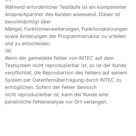
Während erforderlicher Testläufe ist ein kompetenter
Ansprechpartner des Kunden anwesend. Dieser ist
bevollmächtigt über
Mängel, Funktionserweiterungen, Funktionskürzungen
sowie Änderungen der Programmstruktur zu urteilen
und zu entscheiden.
(8)
Wenn der gemeldete Fehler von INTEC auf dem
Testsystem nicht reproduzierbar ist, so ist der Kunde
verpflichtet, die Reproduktion des Fehlers auf seinem
System per Datenfernübertragung durch INTEC zu
ermöglichen. Sofern der Fehler dennoch
nicht reproduzierbar ist, kann der Kunde eine
persönliche Fehleranalyse vor Ort verlangen.