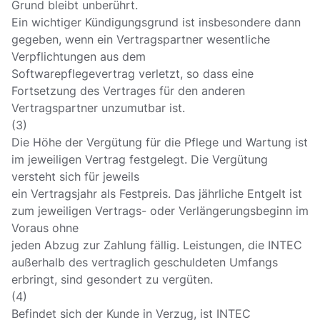
Grund bleibt unberührt.
Ein wichtiger Kündigungsgrund ist insbesondere dann
gegeben, wenn ein Vertragspartner wesentliche
Verpflichtungen aus dem
Softwarepflegevertrag verletzt, so dass eine
Fortsetzung des Vertrages für den anderen
Vertragspartner unzumutbar ist.
(3)
Die Höhe der Vergütung für die Pflege und Wartung ist
im jeweiligen Vertrag festgelegt. Die Vergütung
versteht sich für jeweils
ein Vertragsjahr als Festpreis. Das jährliche Entgelt ist
zum jeweiligen Vertrags- oder Verlängerungsbeginn im
Voraus ohne
jeden Abzug zur Zahlung fällig. Leistungen, die INTEC
außerhalb des vertraglich geschuldeten Umfangs
erbringt, sind gesondert zu vergüten.
(4)
Befindet sich der Kunde in Verzug, ist INTEC