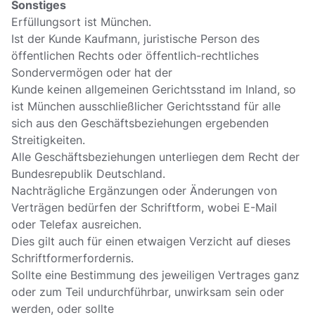
Sonstiges
Erfüllungsort ist München.
Ist der Kunde Kaufmann, juristische Person des
öffentlichen Rechts oder öffentlich-rechtliches
Sondervermögen oder hat der
Kunde keinen allgemeinen Gerichtsstand im Inland, so
ist München ausschließlicher Gerichtsstand für alle
sich aus den Geschäftsbeziehungen ergebenden
Streitigkeiten.
Alle Geschäftsbeziehungen unterliegen dem Recht der
Bundesrepublik Deutschland.
Nachträgliche Ergänzungen oder Änderungen von
Verträgen bedürfen der Schriftform, wobei E-Mail
oder Telefax ausreichen.
Dies gilt auch für einen etwaigen Verzicht auf dieses
Schriftformerfordernis.
Sollte eine Bestimmung des jeweiligen Vertrages ganz
oder zum Teil undurchführbar, unwirksam sein oder
werden, oder sollte