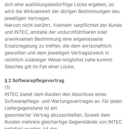
sich eine ausfüllungsbedürftige Lücke ergeben, so
wird die Wirksamkeit der übrigen Bestimmungen des
jeweiligen Vertrages
hiervon nicht berührt. Vielmehr verpflichtet der Kunde
und INTEC, anstelle der undurchführbaren oder
unwirksamen Bestimmung eine angemessene
Ersatzregelung zu treffen, die dem wirtschaftlich
gewollten und dem jeweiligen Vertragszweck in
rechtlich zulässiger Weise möglichst nahe kommt.
Gleiches gilt im Fall einer Lücke.
§ 2 Softwarepflegevertrag
(1)
INTEC bietet dem Kunden den Abschluss eines
Softwarepflege- und Wartungsvertrages an. Für jeden
Liefergegenstand ist ein
gesonderter Vertrag abzuschließen. Soweit dem
Kunden mehrere gleichartige Gegenstände von INTEC
geliefert wurden, ist der