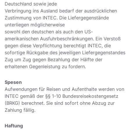
Deutschland sowie jede
Verbringung ins Ausland bedarf der ausdrücklichen
Zustimmung von INTEC. Die Liefergegenstände
unterliegen möglicherweise
sowohl den deutschen als auch den US-
amerikanischen Ausfuhrbeschränkungen. Ein Verstoß
gegen diese Verpflichtung berechtigt INTEC, die
sofortige Rückgabe des jeweiligen Liefergegenstandes
Zug um Zug gegen Bezahlung der Hälfte der
erhaltenen Gegenleistung zu fordern.
Spesen
Aufwendungen für Reisen und Aufenthalte werden von
INTEC gemäß der §§ 1-10 Bundesreisekostengesetz
(BRKG) berechnet. Sie sind sofort ohne Abzug zur
Zahlung fällig.
Haftung