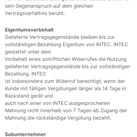
sein Gegenanspruch auf dem gleichen
Vertragsverhältnis beruht.
Eigentumsvorbehalt
Gelieferte Vertragsgegenstände bleiben bis zur
vollständigen Bezahlung Eigentum von INTEC. INTEC
gestattet unter dem
Vorbehalt eines schriftlichen Widerrufes die Nutzung
gelieferter Vertragsgegenstände bis zur vollständigen
Bezahlung. INTEC
ist insbesondere zum Widerruf berechtigt, wenn der
Kunde mit fälligen Vergütungen länger als 14 Tage in
Rückstand gerät und
auch nach einer von INTEC ausgesprochenen
Mahnung nicht innerhalb von 7 Tagen ab Zugang der
Mahnung die rückständige Vergütung bezahlt.
Subunternehmer