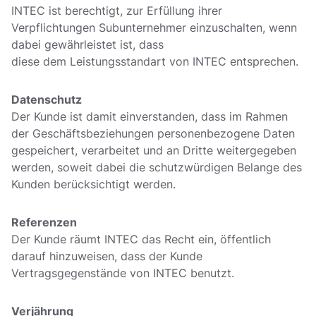
INTEC ist berechtigt, zur Erfüllung ihrer
Verpflichtungen Subunternehmer einzuschalten, wenn
dabei gewährleistet ist, dass
diese dem Leistungsstandart von INTEC entsprechen.
Datenschutz
Der Kunde ist damit einverstanden, dass im Rahmen
der Geschäftsbeziehungen personenbezogene Daten
gespeichert, verarbeitet und an Dritte weitergegeben
werden, soweit dabei die schutzwürdigen Belange des
Kunden berücksichtigt werden.
Referenzen
Der Kunde räumt INTEC das Recht ein, öffentlich
darauf hinzuweisen, dass der Kunde
Vertragsgegenstände von INTEC benutzt.
Verjährung