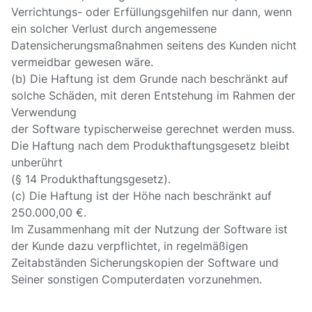
Verrichtungs- oder Erfüllungsgehilfen nur dann, wenn
ein solcher Verlust durch angemessene
Datensicherungsmaßnahmen seitens des Kunden nicht
vermeidbar gewesen wäre.
(b) Die Haftung ist dem Grunde nach beschränkt auf
solche Schäden, mit deren Entstehung im Rahmen der
Verwendung
der Software typischerweise gerechnet werden muss.
Die Haftung nach dem Produkthaftungsgesetz bleibt
unberührt
(§ 14 Produkthaftungsgesetz).
(c) Die Haftung ist der Höhe nach beschränkt auf
250.000,00 €.
Im Zusammenhang mit der Nutzung der Software ist
der Kunde dazu verpflichtet, in regelmäßigen
Zeitabständen Sicherungskopien der Software und
Seiner sonstigen Computerdaten vorzunehmen.