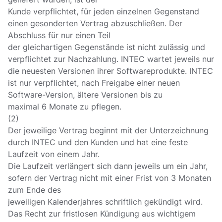
Kunde verpflichtet, für jeden einzelnen Gegenstand
einen gesonderten Vertrag abzuschließen. Der
Abschluss für nur einen Teil
der gleichartigen Gegenstände ist nicht zulässig und
verpflichtet zur Nachzahlung. INTEC wartet jeweils nur
die neuesten Versionen ihrer Softwareprodukte. INTEC
ist nur verpflichtet, nach Freigabe einer neuen
Software-Version, ältere Versionen bis zu
maximal 6 Monate zu pflegen.
(2)
Der jeweilige Vertrag beginnt mit der Unterzeichnung
durch INTEC und den Kunden und hat eine feste
Laufzeit von einem Jahr.
Die Laufzeit verlängert sich dann jeweils um ein Jahr,
sofern der Vertrag nicht mit einer Frist von 3 Monaten
zum Ende des
jeweiligen Kalenderjahres schriftlich gekündigt wird.
Das Recht zur fristlosen Kündigung aus wichtigem