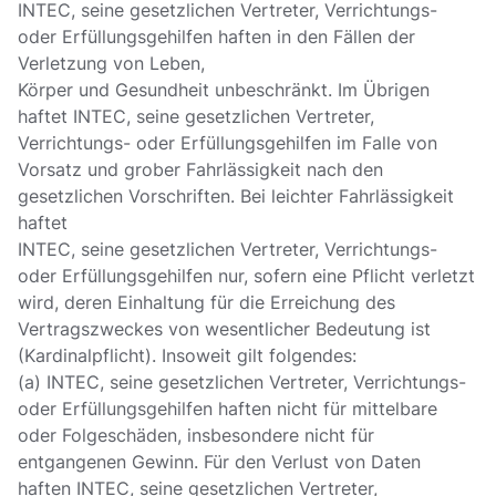
INTEC, seine gesetzlichen Vertreter, Verrichtungs-
oder Erfüllungsgehilfen haften in den Fällen der
Verletzung von Leben,
Körper und Gesundheit unbeschränkt. Im Übrigen
haftet INTEC, seine gesetzlichen Vertreter,
Verrichtungs- oder Erfüllungsgehilfen im Falle von
Vorsatz und grober Fahrlässigkeit nach den
gesetzlichen Vorschriften. Bei leichter Fahrlässigkeit
haftet
INTEC, seine gesetzlichen Vertreter, Verrichtungs-
oder Erfüllungsgehilfen nur, sofern eine Pflicht verletzt
wird, deren Einhaltung für die Erreichung des
Vertragszweckes von wesentlicher Bedeutung ist
(Kardinalpflicht). Insoweit gilt folgendes:
(a) INTEC, seine gesetzlichen Vertreter, Verrichtungs-
oder Erfüllungsgehilfen haften nicht für mittelbare
oder Folgeschäden, insbesondere nicht für
entgangenen Gewinn. Für den Verlust von Daten
haften INTEC, seine gesetzlichen Vertreter,