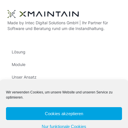
Made by Intec Digital Solutions GmbH | Ihr Partner für
Software und Beratung rund um die Instandhaltung.
Lösung
Module
Unser Ansatz
Unternehmen
Wir verwenden Cookies, um unsere Website und unseren Service zu
optimieren.
FAQ
Cookies akzeptieren
Nur funktionale Cookies