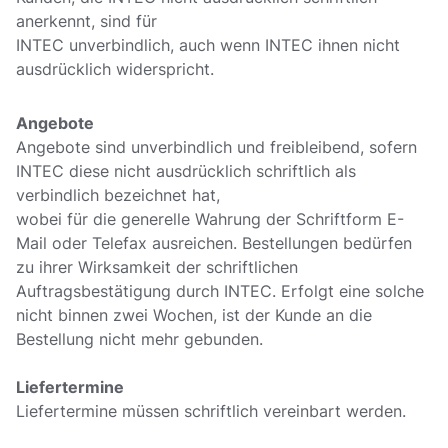
anerkennt, sind für
INTEC unverbindlich, auch wenn INTEC ihnen nicht
ausdrücklich widerspricht.
Angebote
Angebote sind unverbindlich und freibleibend, sofern
INTEC diese nicht ausdrücklich schriftlich als
verbindlich bezeichnet hat,
wobei für die generelle Wahrung der Schriftform E-
Mail oder Telefax ausreichen. Bestellungen bedürfen
zu ihrer Wirksamkeit der schriftlichen
Auftragsbestätigung durch INTEC. Erfolgt eine solche
nicht binnen zwei Wochen, ist der Kunde an die
Bestellung nicht mehr gebunden.
Liefertermine
Liefertermine müssen schriftlich vereinbart werden.