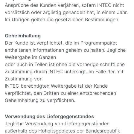
Ansprüche des Kunden verjähren, sofern INTEC nicht
vorsätzlich oder arglistig gehandelt hat, in einem Jahr.
Im Übrigen gelten die gesetzlichen Bestimmungen.
Geheimhaltung
Der Kunde ist verpflichtet, die im Programmpaket
enthaltenen Informationen geheim zu halten. Jegliche
Weitergabe im Ganzen
oder auch in Teilen ist ohne die vorherige schriftliche
Zustimmung durch INTEC untersagt. Im Falle der mit
Zustimmung von
INTEC berechtigten Weitergabe ist der Kunde
verpflichtet, den Dritten zu einer entsprechenden
Geheimhaltung zu verpflichten.
Verwendung des Liefergegenstandes
Jegliche Verwendung von Liefergegenständen
außerhalb des Hoheitsgebietes der Bundesrepublik